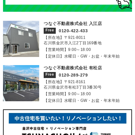
つなぐ不動産株式会社 入江店
Free
0120-422-433
【所在地】〒921‐8011
石川県金沢市入江2丁目169番地
【営業時間】9:00～18:00
【定休日】水曜日・GW・お盆・年末年始
つなぐ不動産株式会社 有松店
Free
0120-289-279
【所在地】〒921‐8161
石川県金沢市有松3丁目3番30号
【営業時間】9:00～18:00
【定休日】水曜日・GW・お盆・年末年始