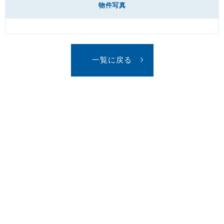
物件写真
一覧に戻る