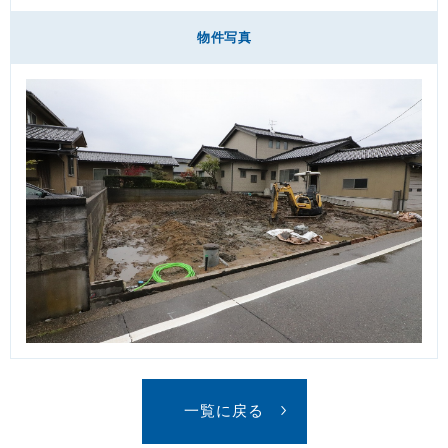
物件写真
一覧に戻る