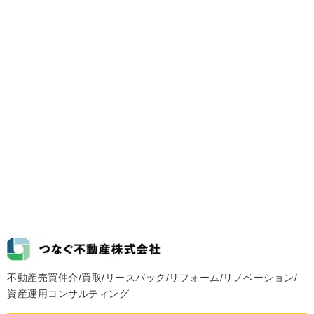
不動産売買仲介/買取/リースバック/リフォーム/リノベーション/
資産運用コンサルティング