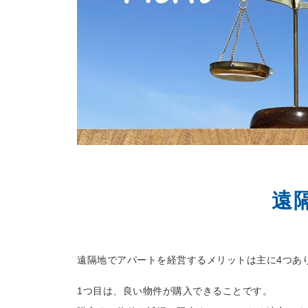
遠
遠隔地でアパートを経営するメリットは主に4つあ
1つ目は、良い物件が購入できることです。