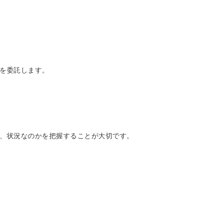
を委託します。
、状況なのかを把握することが大切です。