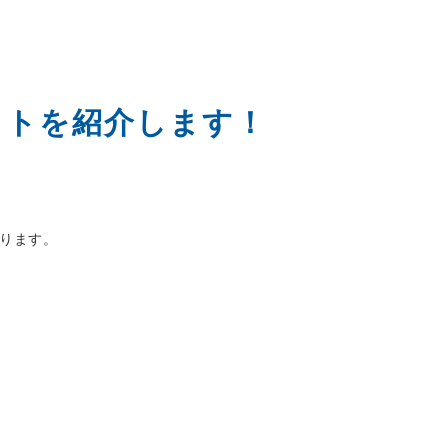
ットを紹介します！
ります。