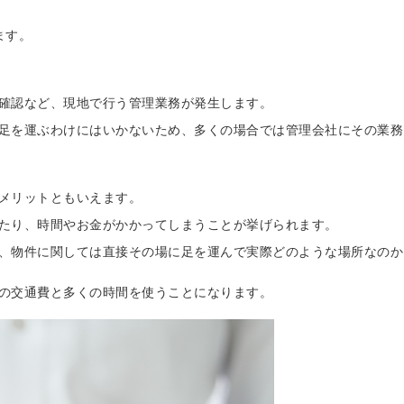
ます。
確認など、現地で行う管理業務が発生します。
足を運ぶわけにはいかないため、多くの場合では管理会社にその業務
メリットともいえます。
たり、時間やお金がかかってしまうことが挙げられます。
、物件に関しては直接その場に足を運んで実際どのような場所なのか
の交通費と多くの時間を使うことになります。