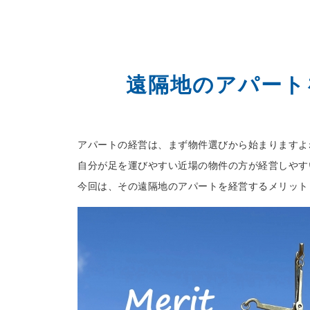
遠隔地のアパート
アパートの経営は、まず物件選びから始まりますよ
自分が足を運びやすい近場の物件の方が経営しやす
今回は、その遠隔地のアパートを経営するメリット