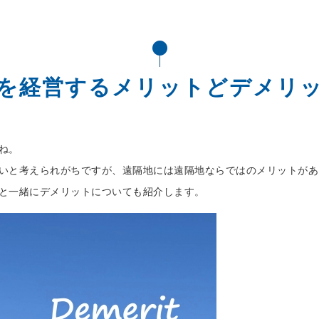
を経営するメリットどデメリ
ね。
いと考えられがちですが、遠隔地には遠隔地ならではのメリットがあ
と一緒にデメリットについても紹介します。