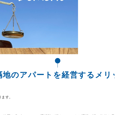
隔地のアパートを経営するメリ
ります。