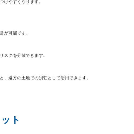
つけやすくなります。
営が可能です。
リスクを分散できます。
と、遠方の土地での別荘として活用できます。
リット