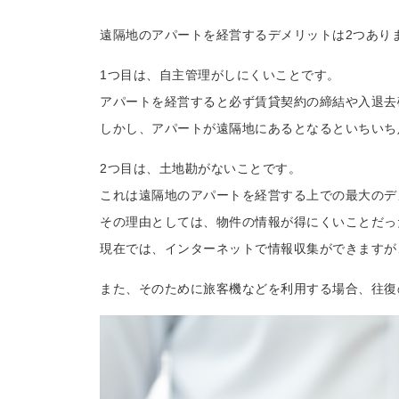
遠隔地のアパートを経営するデメリットは2つあり
1つ目は、自主管理がしにくいことです。
アパートを経営すると必ず賃貸契約の締結や入退去
しかし、アパートが遠隔地にあるとなるといちいち
2つ目は、土地勘がないことです。
これは遠隔地のアパートを経営する上での最大のデ
その理由としては、物件の情報が得にくいことだっ
現在では、インターネットで情報収集ができますが
また、そのために旅客機などを利用する場合、往復