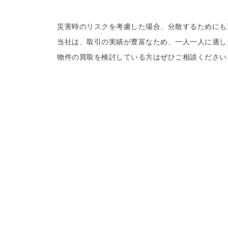
災害時のリスクを考慮した場合、分散するためにも
当社は、取引の実績が豊富なため、一人一人に適し
物件の買取を検討している方はぜひご相談ください