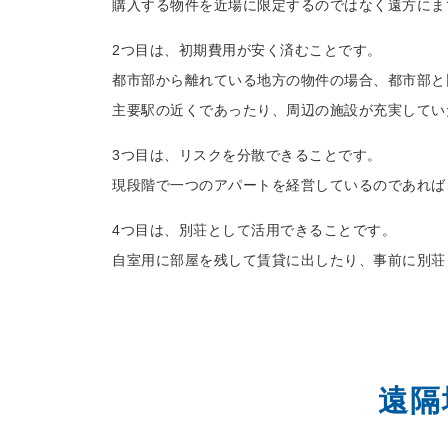
購入する物件を近場に限定するのではなく遠方にま
2つ目は、初期費用が安く済むことです。
都市部から離れている地方の物件の場合、都市部と
主要駅の近くであったり、周辺の施設が充実してい
3つ目は、リスクを分散できることです。
現段階で一つのアパートを経営しているのであれば
4つ目は、別荘として活用できることです。
自室用に部屋を残して賃貸に出したり、事前に別荘
遠隔