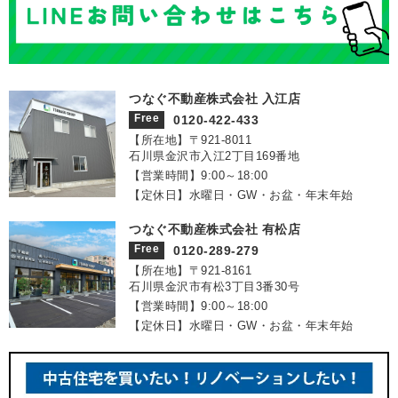
つなぐ不動産株式会社 入江店
Free
0120-422-433
【所在地】〒921‐8011
石川県金沢市入江2丁目169番地
【営業時間】9:00～18:00
【定休日】水曜日・GW・お盆・年末年始
つなぐ不動産株式会社 有松店
Free
0120-289-279
【所在地】〒921‐8161
石川県金沢市有松3丁目3番30号
【営業時間】9:00～18:00
【定休日】水曜日・GW・お盆・年末年始