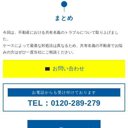
まとめ
今回は、不動産における共有名義のトラブルについて取り上げまし
た。
ケースによって最適な対処法は異なるため、共有名義の不動産でお悩
みの方はぜひ一度当社にご相談ください。
お問い合わせ
お電話からも受け付けております
TEL：0120-289-279