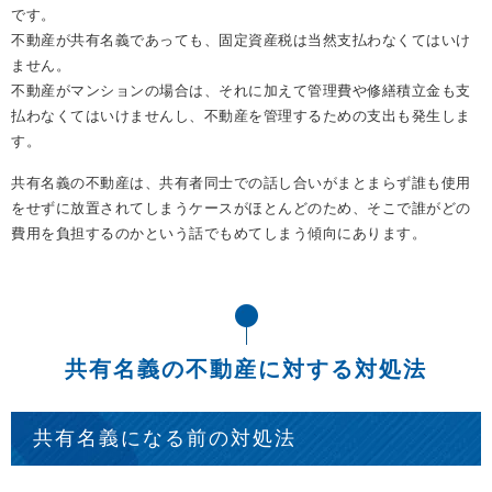
です。
不動産が共有名義であっても、固定資産税は当然支払わなくてはいけ
ません。
不動産がマンションの場合は、それに加えて管理費や修繕積立金も支
払わなくてはいけませんし、不動産を管理するための支出も発生しま
す。
共有名義の不動産は、共有者同士での話し合いがまとまらず誰も使用
をせずに放置されてしまうケースがほとんどのため、そこで誰がどの
費用を負担するのかという話でもめてしまう傾向にあります。
共有名義の不動産に対する対処法
共有名義になる前の対処法