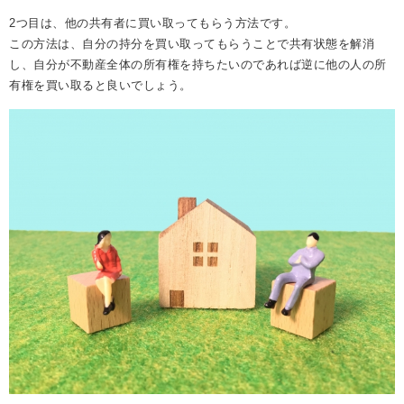
2つ目は、他の共有者に買い取ってもらう方法です。
この方法は、自分の持分を買い取ってもらうことで共有状態を解消
し、自分が不動産全体の所有権を持ちたいのであれば逆に他の人の所
有権を買い取ると良いでしょう。