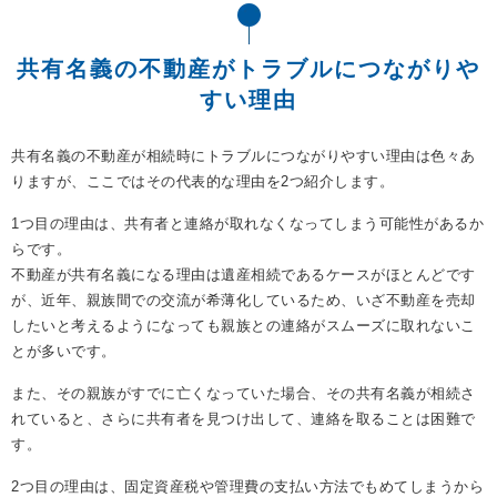
共有名義の不動産がトラブルにつながりや
すい理由
共有名義の不動産が相続時にトラブルにつながりやすい理由は色々あ
りますが、ここではその代表的な理由を2つ紹介します。
1つ目の理由は、共有者と連絡が取れなくなってしまう可能性があるか
らです。
不動産が共有名義になる理由は遺産相続であるケースがほとんどです
が、近年、親族間での交流が希薄化しているため、いざ不動産を売却
したいと考えるようになっても親族との連絡がスムーズに取れないこ
とが多いです。
また、その親族がすでに亡くなっていた場合、その共有名義が相続さ
れていると、さらに共有者を見つけ出して、連絡を取ることは困難で
す。
2つ目の理由は、固定資産税や管理費の支払い方法でもめてしまうから