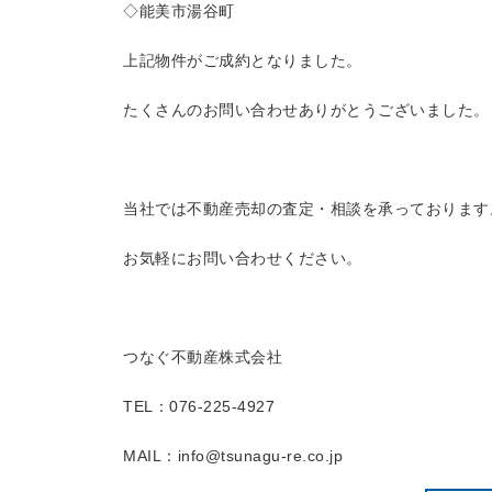
◇能美市湯谷町
上記物件がご成約となりました。
たくさんのお問い合わせありがとうございました。
当社では不動産売却の査定・相談を承っております
お気軽にお問い合わせください。
つなぐ不動産株式会社
TEL：076-225-4927
MAIL：info@tsunagu-re.co.jp