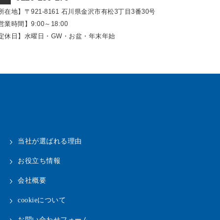
所在地】〒921‐8161
石川県金沢市有松3丁目3番30号
営業時間】9:00～18:00
定休日】水曜日・GW・お盆・年末年始
当社が選ばれる理由
お役立ち情報
会社概要
cookieについて
お問い合わせフォーム