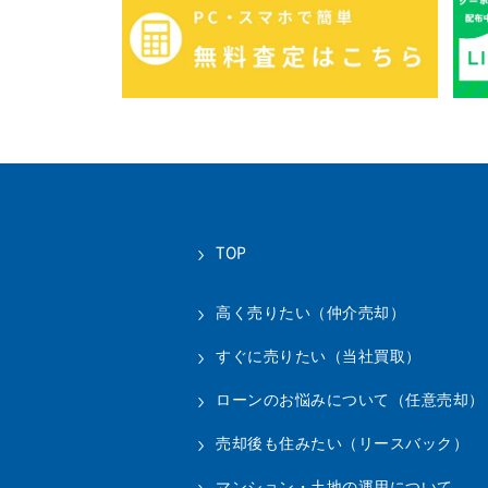
TOP
高く売りたい（仲介売却）
すぐに売りたい（当社買取）
ローンのお悩みについて（任意売却）
売却後も住みたい（リースバック）
マンション・土地の運用について