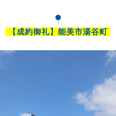
【成約御礼】能美市湯谷町