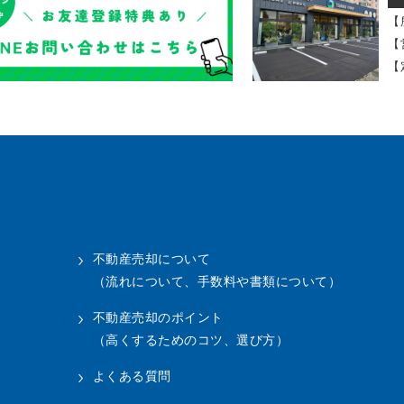
【
【
【
不動産売却について
（流れについて、手数料や書類について）
不動産売却のポイント
（高くするためのコツ、選び方）
よくある質問