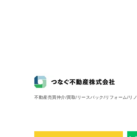
不動産売買仲介/買取/リースバック/リフォーム/リ