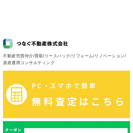
不動産売買仲介/買取/リースバック/リフォーム/リノベーション/
資産運用コンサルティング