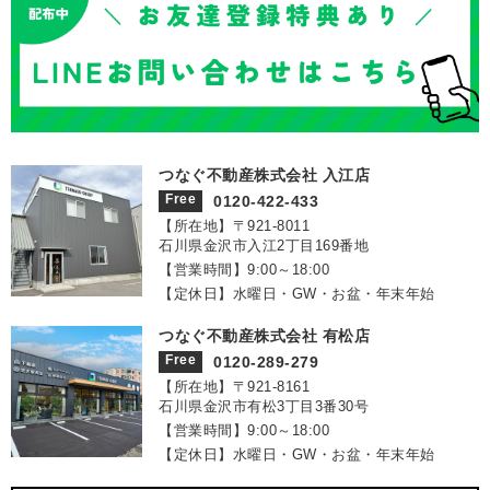
つなぐ不動産株式会社 入江店
Free
0120-422-433
【所在地】〒921‐8011
石川県金沢市入江2丁目169番地
【営業時間】9:00～18:00
【定休日】水曜日・GW・お盆・年末年始
つなぐ不動産株式会社 有松店
Free
0120-289-279
【所在地】〒921‐8161
石川県金沢市有松3丁目3番30号
【営業時間】9:00～18:00
【定休日】水曜日・GW・お盆・年末年始