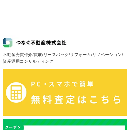
不動産売買仲介/買取/リースバック/リフォーム/リノベーション/
資産運用コンサルティング