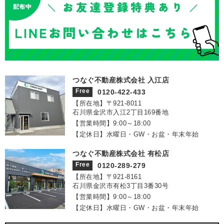
つなぐ不動産株式会社 入江店
Free
0120-422-433
【所在地】〒921‐8011
石川県金沢市入江2丁目169番地
【営業時間】9:00～18:00
【定休日】水曜日・GW・お盆・年末年始
つなぐ不動産株式会社 有松店
Free
0120-289-279
【所在地】〒921‐8161
石川県金沢市有松3丁目3番30号
【営業時間】9:00～18:00
【定休日】水曜日・GW・お盆・年末年始