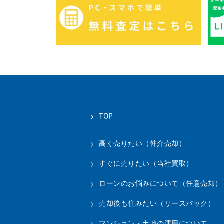
TOP
高く売りたい（仲介売却）
すぐに売りたい（当社買取）
ローンのお悩みについて（任意売却）
売却後も住みたい（リースバック）
マンション・土地の運用について