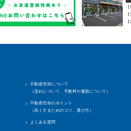
【
【
【
不動産売却について
（流れについて、手数料や書類について）
不動産売却のポイント
（高くするためのコツ、選び方）
よくある質問