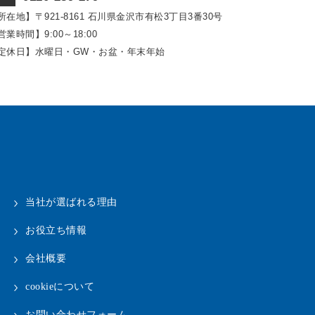
所在地】〒921‐8161
石川県金沢市有松3丁目3番30号
営業時間】9:00～18:00
定休日】水曜日・GW・お盆・年末年始
当社が選ばれる理由
お役立ち情報
会社概要
cookieについて
お問い合わせフォーム