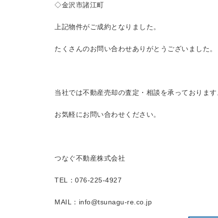
◇金沢市諸江町
上記物件がご成約となりました。
たくさんのお問い合わせありがとうございました。
当社では不動産売却の査定・相談を承っております
お気軽にお問い合わせください。
つなぐ不動産株式会社
TEL：076-225-4927
MAIL：info@tsunagu-re.co.jp