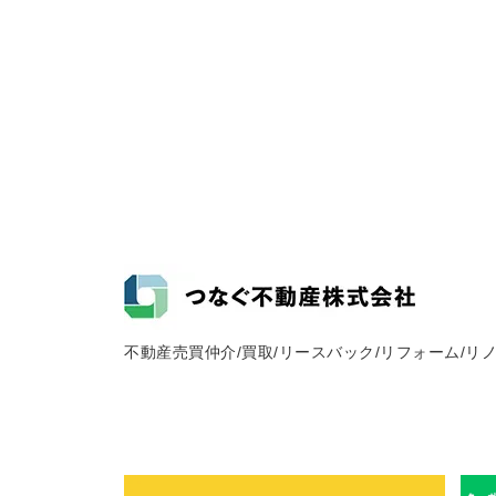
不動産売買仲介/買取/リースバック/リフォーム/リ