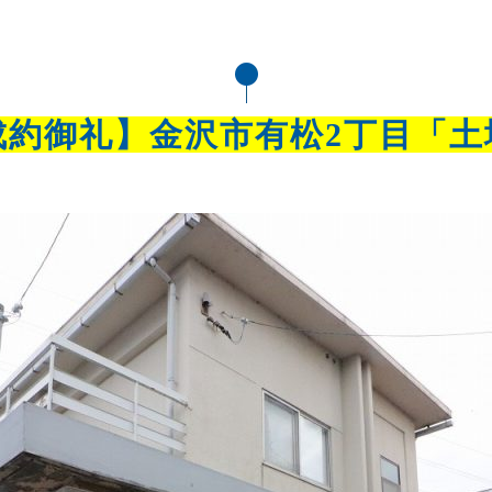
成約御礼】金沢市有松2丁目「土