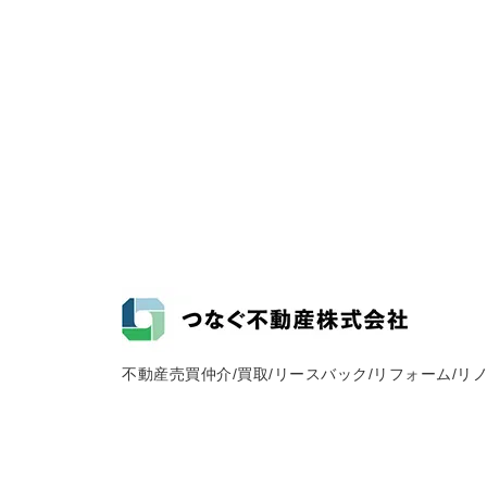
不動産売買仲介/買取/リースバック/リフォーム/リ