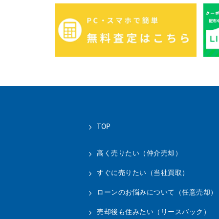
TOP
高く売りたい（仲介売却）
すぐに売りたい（当社買取）
ローンのお悩みについて（任意売却）
売却後も住みたい（リースバック）