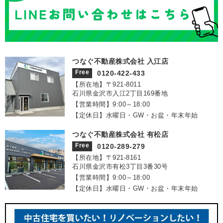
つなぐ不動産株式会社 入江店
Free
0120-422-433
【所在地】〒921‐8011
石川県金沢市入江2丁目169番地
【営業時間】9:00～18:00
【定休日】水曜日・GW・お盆・年末年始
つなぐ不動産株式会社 有松店
Free
0120-289-279
【所在地】〒921‐8161
石川県金沢市有松3丁目3番30号
【営業時間】9:00～18:00
【定休日】水曜日・GW・お盆・年末年始