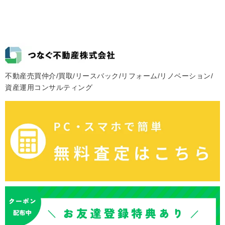
不動産売買仲介/買取/リースバック/リフォーム/リノベーション/
資産運用コンサルティング