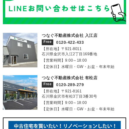
つなぐ不動産株式会社 入江店
Free
0120-422-433
【所在地】〒921‐8011
石川県金沢市入江2丁目169番地
【営業時間】9:00～18:00
【定休日】水曜日・GW・お盆・年末年始
つなぐ不動産株式会社 有松店
Free
0120-289-279
【所在地】〒921‐8161
石川県金沢市有松3丁目3番30号
【営業時間】9:00～18:00
【定休日】水曜日・GW・お盆・年末年始