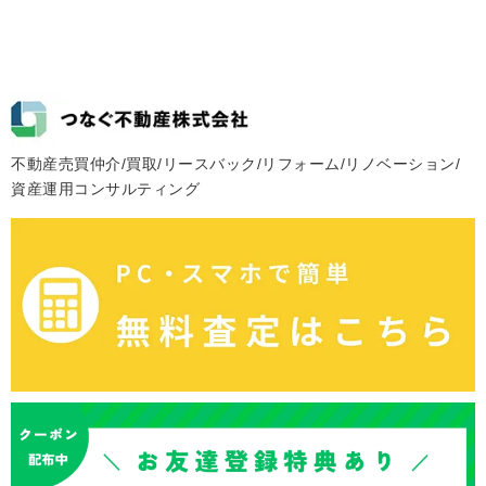
不動産売買仲介/買取/リースバック/リフォーム/リノベーション/
資産運用コンサルティング