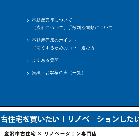
不動産売却について
（流れについて、手数料や書類について）
不動産売却のポイント
（高くするためのコツ、選び方）
よくある質問
実績・お客様の声（一覧）