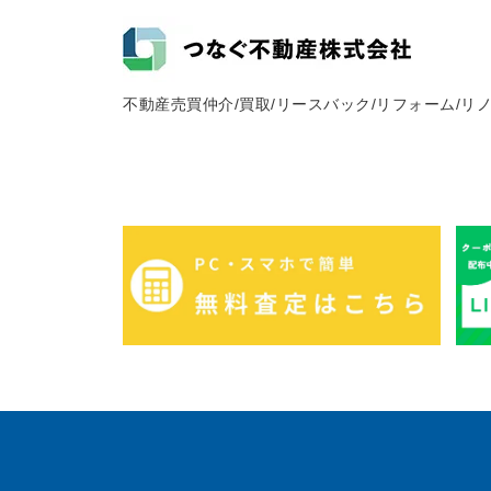
不動産売買仲介/買取/リースバック/リフォーム/リ