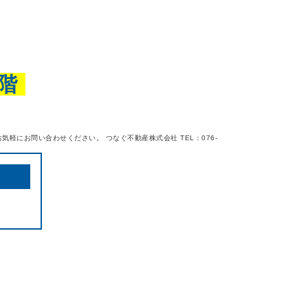
階
軽にお問い合わせください。 つなぐ不動産株式会社 TEL：076-