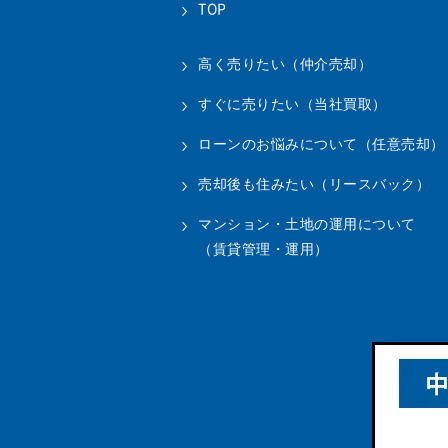
TOP
高く売りたい（仲介売却）
すぐに売りたい（当社買取）
ローンのお悩みについて（任意売却）
売却後も住みたい（リースバック）
マンション・土地の運用について
（賃貸管理・運用）