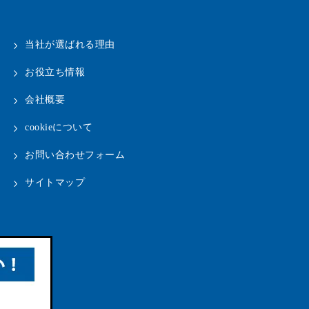
当社が選ばれる理由
お役立ち情報
会社概要
cookieについて
お問い合わせフォーム
サイトマップ