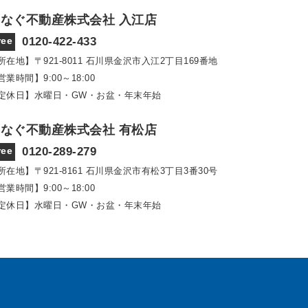
なぐ不動産株式会社 入江店
ree
0120-422-433
所在地】〒921‐8011
石川県金沢市入江2丁目169番地
営業時間】9:00～18:00
定休日】水曜日・GW・お盆・年末年始
なぐ不動産株式会社 有松店
ree
0120-289-279
所在地】〒921‐8161
石川県金沢市有松3丁目3番30号
営業時間】9:00～18:00
定休日】水曜日・GW・お盆・年末年始