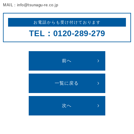
MAIL：info@tsunagu-re.co.jp
お電話からも受け付けております
TEL：0120-289-279
前へ
一覧に戻る
次へ