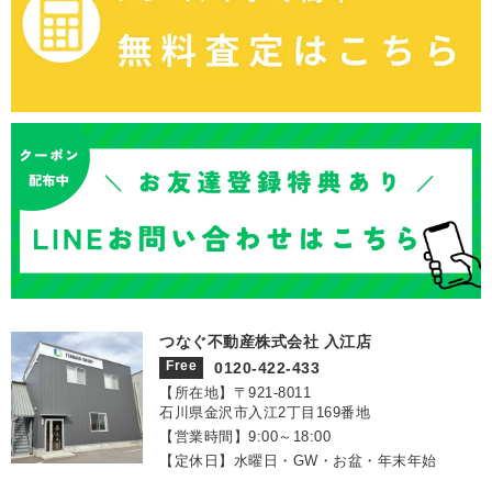
つなぐ不動産株式会社 入江店
Free
0120-422-433
【所在地】〒921‐8011
石川県金沢市入江2丁目169番地
【営業時間】9:00～18:00
【定休日】水曜日・GW・お盆・年末年始