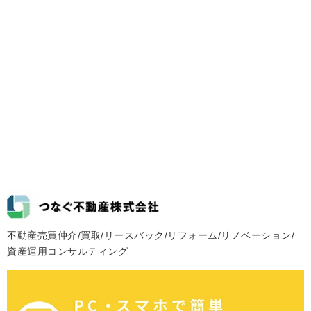
不動産売買仲介/買取/リースバック/リフォーム/リノベーション/
資産運用コンサルティング