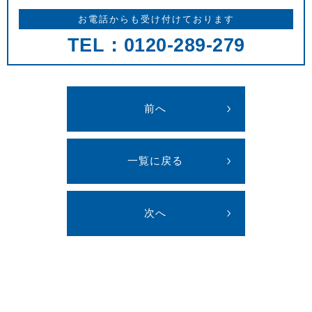
お電話からも受け付けております
TEL：0120-289-279
前へ
一覧に戻る
次へ