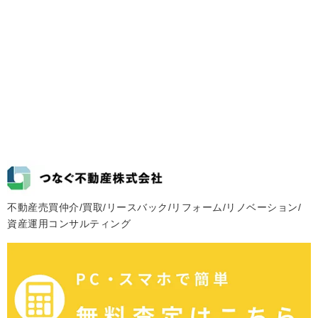
不動産売買仲介/買取/リースバック/リフォーム/リノベーション/
資産運用コンサルティング