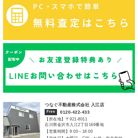
つなぐ不動産株式会社 入江店
Free
0120-422-433
【所在地】〒921‐8011
石川県金沢市入江2丁目169番地
【営業時間】9:00～18:00