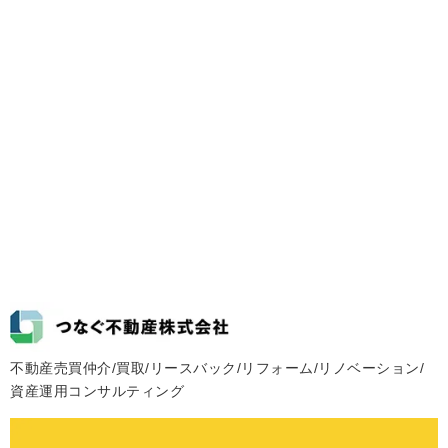
不動産売買仲介/買取/リースバック/リフォーム/リノベーション/
資産運用コンサルティング