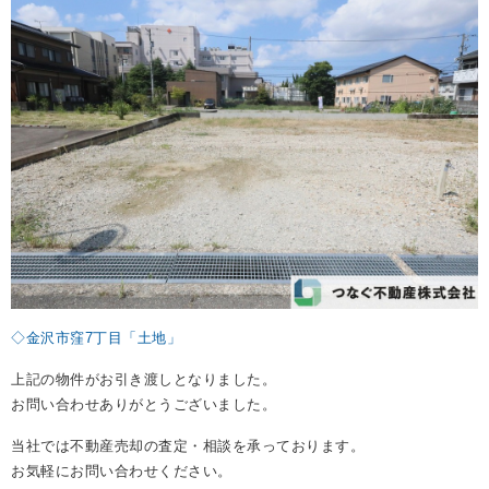
REASON
つなぐ不動産株式会社が
選ばれる理由
COMPANY
会社案内
◇金沢市窪7丁目「土地」
上記の物件がお引き渡しとなりました。
お問い合わせありがとうございました。
当社では不動産売却の査定・相談を承っております。
お気軽にお問い合わせください。