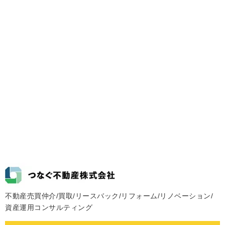
不動産売買仲介/買取/リースバック/リフォーム/リノベーション/
資産運用コンサルティング