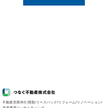
不動産売買仲介/買取/リースバック/リフォーム/リノベーション/
資産運用コンサルティング