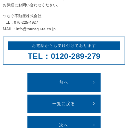
お気軽にお問い合わせください。
つなぐ不動産株式会社
TEL：076-225-4927
MAIL：info@tsunagu-re.co.jp
お電話からも受け付けております
TEL：0120-289-279
前へ
一覧に戻る
次へ