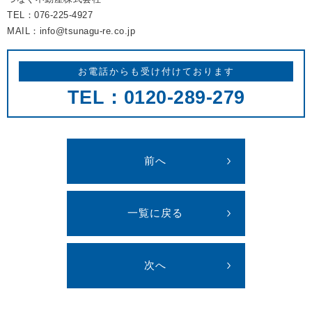
TEL：076-225-4927
MAIL：info@tsunagu-re.co.jp
お電話からも受け付けております
TEL：0120-289-279
前へ
一覧に戻る
次へ