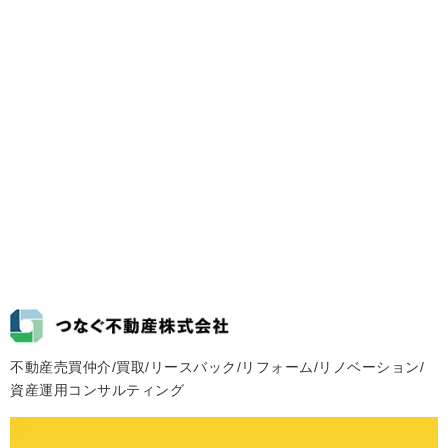
不動産売買仲介/買取/リースバック/リフォーム/リノベーション/
資産運用コンサルティング