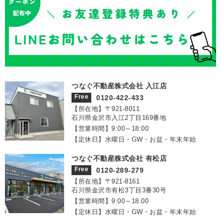
つなぐ不動産株式会社 入江店
Free
0120-422-433
【所在地】〒921‐8011
石川県金沢市入江2丁目169番地
【営業時間】9:00～18:00
【定休日】水曜日・GW・お盆・年末年始
つなぐ不動産株式会社 有松店
Free
0120-289-279
【所在地】〒921‐8161
石川県金沢市有松3丁目3番30号
【営業時間】9:00～18:00
【定休日】水曜日・GW・お盆・年末年始