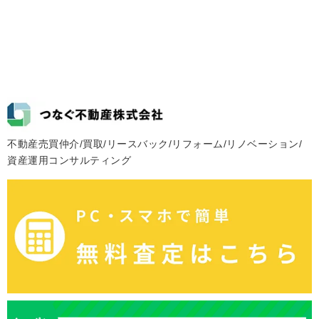
不動産売買仲介/買取/リースバック/リフォーム/リノベーション/
資産運用コンサルティング