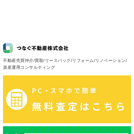
不動産売買仲介/買取/リースバック/リフォーム/リノベーション/
資産運用コンサルティング