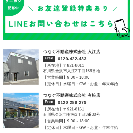
つなぐ不動産株式会社 入江店
Free
0120-422-433
【所在地】〒921‐8011
石川県金沢市入江2丁目169番地
【営業時間】9:00～18:00
【定休日】水曜日・GW・お盆・年末年始
つなぐ不動産株式会社 有松店
Free
0120-289-279
【所在地】〒921‐8161
石川県金沢市有松3丁目3番30号
【営業時間】9:00～18:00
【定休日】水曜日・GW・お盆・年末年始