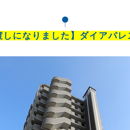
渡しになりました】ダイアパレ