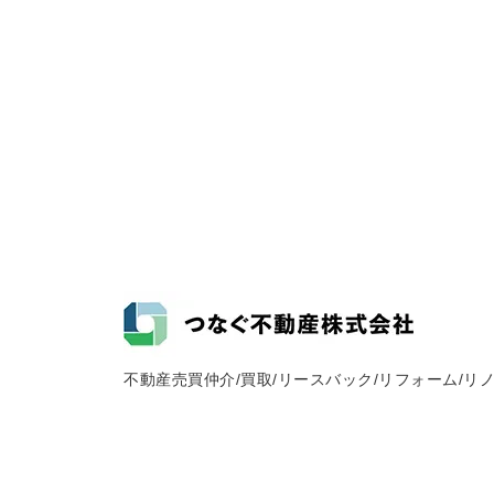
不動産売買仲介/買取/リースバック/リフォーム/リ