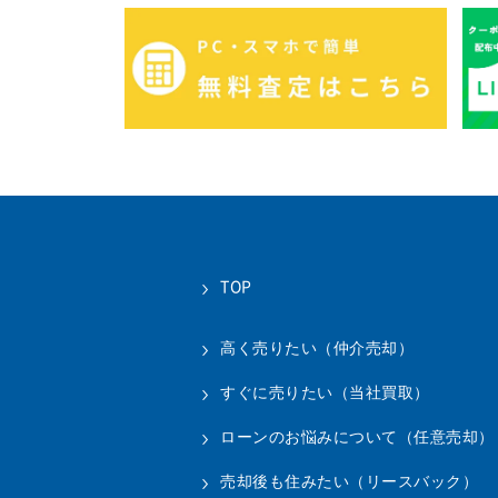
TOP
高く売りたい（仲介売却）
すぐに売りたい（当社買取）
ローンのお悩みについて（任意売却）
売却後も住みたい（リースバック）