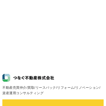
不動産売買仲介/買取/リースバック/リフォーム/リノベーション/
資産運用コンサルティング