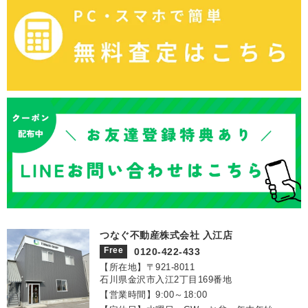
つなぐ不動産株式会社 入江店
Free
0120-422-433
【所在地】〒921‐8011
石川県金沢市入江2丁目169番地
【営業時間】9:00～18:00