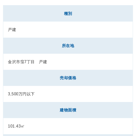
種別
戸建
所在地
金沢市窪7丁目 戸建
売却価格
3,500万円以下
建物面積
101.43㎡