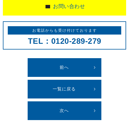
お問い合わせ
お電話からも受け付けております
TEL：0120-289-279
前へ
一覧に戻る
次へ