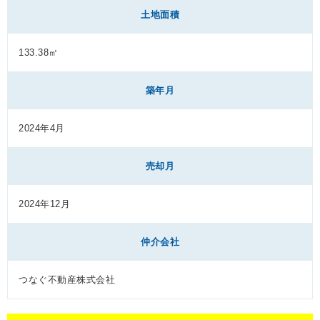
土地面積
133.38㎡
築年月
2024年4月
売却月
2024年12月
仲介会社
つなぐ不動産株式会社