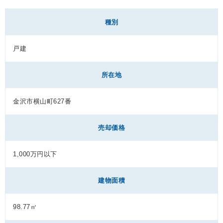
種別
戸建
所在地
金沢市横山町627番
売却価格
1,000万円以下
建物面積
98.77㎡