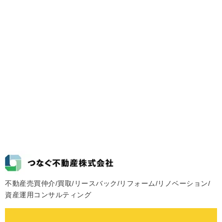
不動産売買仲介/買取/リースバック/リフォーム/リノベーション/
資産運用コンサルティング