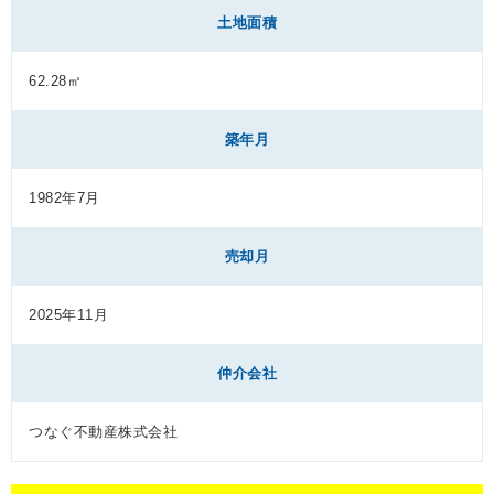
土地面積
62.28㎡
築年月
1982年7月
売却月
2025年11月
仲介会社
つなぐ不動産株式会社