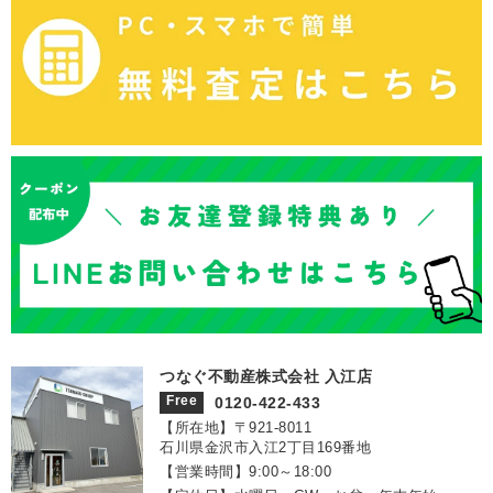
つなぐ不動産株式会社 入江店
Free
0120-422-433
【所在地】〒921‐8011
石川県金沢市入江2丁目169番地
【営業時間】9:00～18:00