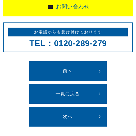
お問い合わせ
お電話からも受け付けております
TEL：0120-289-279
前へ
一覧に戻る
次へ