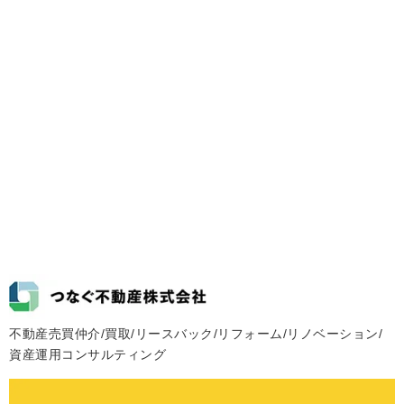
不動産売買仲介/買取/リースバック/リフォーム/リノベーション/
資産運用コンサルティング