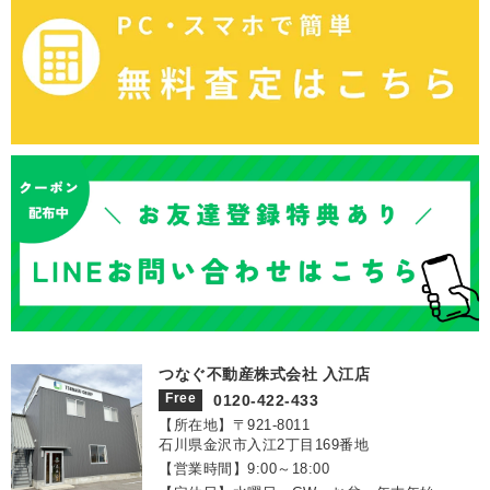
つなぐ不動産株式会社 入江店
Free
0120-422-433
【所在地】〒921‐8011
石川県金沢市入江2丁目169番地
【営業時間】9:00～18:00