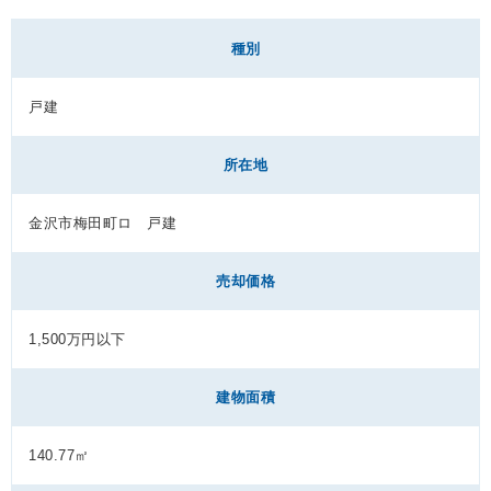
種別
戸建
所在地
金沢市梅田町ロ 戸建
売却価格
1,500万円以下
建物面積
140.77㎡