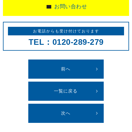
お問い合わせ
お電話からも受け付けております
TEL：0120-289-279
前へ
一覧に戻る
次へ