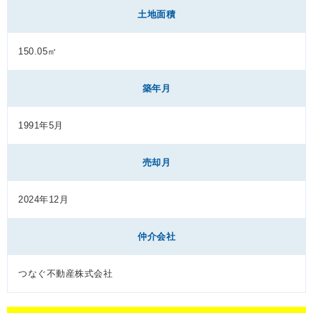
土地面積
150.05㎡
築年月
1991年5月
売却月
2024年12月
仲介会社
つなぐ不動産株式会社