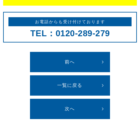
お電話からも受け付けております
TEL：0120-289-279
前へ
一覧に戻る
次へ