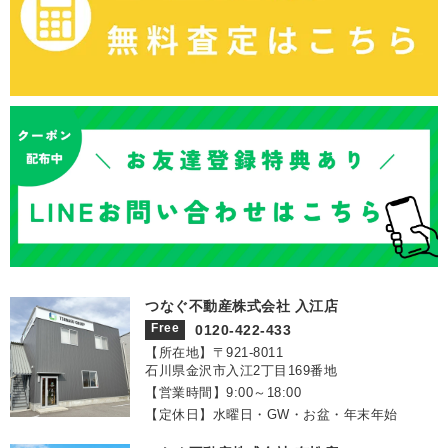
つなぐ不動産株式会社 入江店
Free
0120-422-433
【所在地】〒921‐8011
石川県金沢市入江2丁目169番地
【営業時間】9:00～18:00
【定休日】水曜日・GW・お盆・年末年始