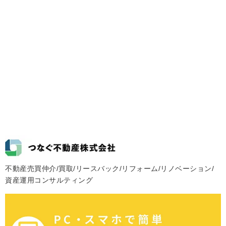
不動産売買仲介/買取/リースバック/リフォーム/リノベーション/
資産運用コンサルティング