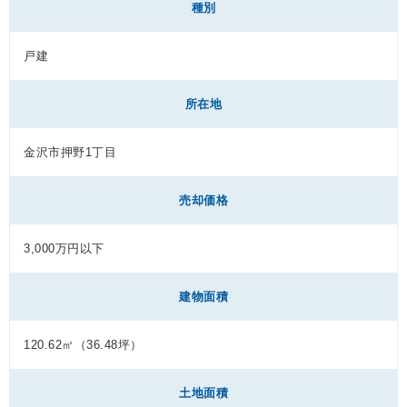
種別
戸建
所在地
金沢市押野1丁目
売却価格
3,000万円以下
建物面積
120.62㎡（36.48坪）
土地面積