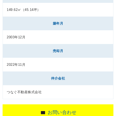
149.62㎡（45.14坪）
築年月
2003年12月
売却月
2022年11月
仲介会社
つなぐ不動産株式会社
お問い合わせ