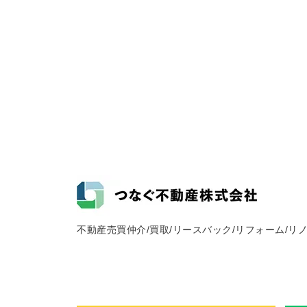
不動産売買仲介/買取/リースバック/リフォーム/リ