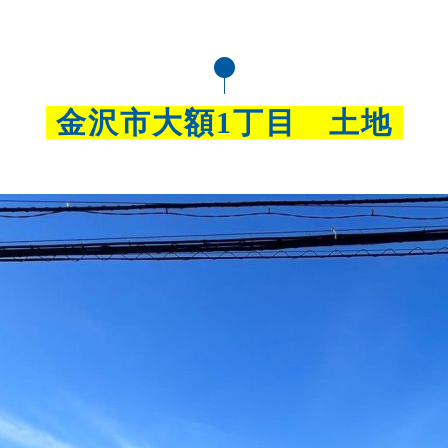
金沢市大額1丁目 土地