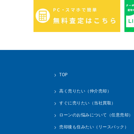
TOP
高く売りたい（仲介売却）
すぐに売りたい（当社買取）
ローンのお悩みについて（任意売却）
売却後も住みたい（リースバック）