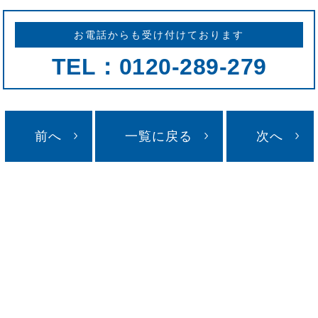
お電話からも受け付けております
TEL：0120-289-279
前へ
一覧に戻る
次へ