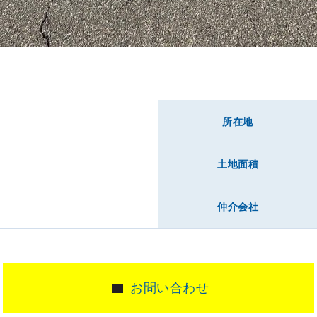
所在地
土地面積
仲介会社
お問い合わせ