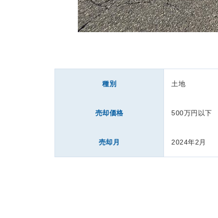
種別
土地
売却価格
500万円以下
売却月
2024年2月