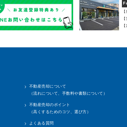
F
【
【
【
不動産売却について
（流れについて、手数料や書類について）
不動産売却のポイント
（高くするためのコツ、選び方）
よくある質問