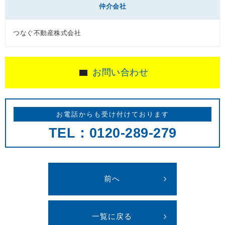
仲介会社
つなぐ不動産株式会社
お問い合わせ
お電話からも受け付けております
TEL：0120-289-279
前へ
一覧に戻る