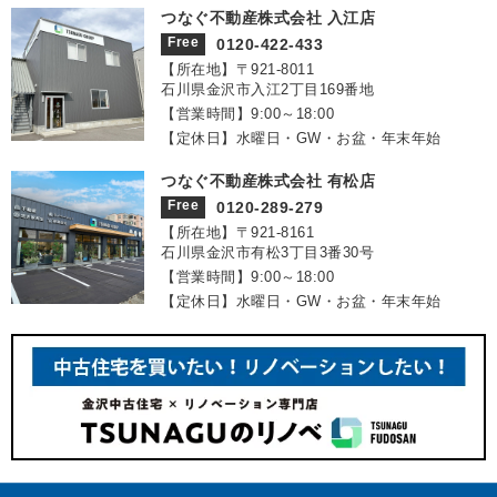
つなぐ不動産株式会社 入江店
Free
0120-422-433
【所在地】〒921‐8011
石川県金沢市入江2丁目169番地
【営業時間】9:00～18:00
【定休日】水曜日・GW・お盆・年末年始
つなぐ不動産株式会社 有松店
Free
0120-289-279
【所在地】〒921‐8161
石川県金沢市有松3丁目3番30号
【営業時間】9:00～18:00
【定休日】水曜日・GW・お盆・年末年始