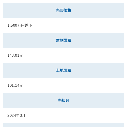
売却価格
1,500万円以下
建物面積
143.01㎡
土地面積
101.14㎡
売却月
2024年3月