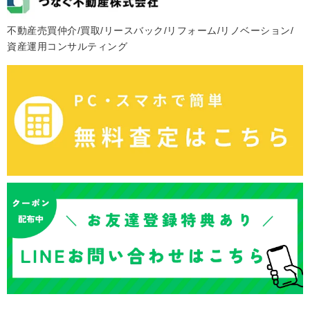
不動産売買仲介/買取/リースバック/リフォーム/リノベーション/
資産運用コンサルティング