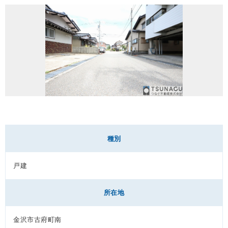
種別
戸建
所在地
金沢市古府町南