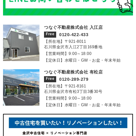
つなぐ不動産株式会社 入江店
Free
0120-422-433
【所在地】〒921‐8011
石川県金沢市入江2丁目169番地
【営業時間】9:00～18:00
【定休日】水曜日・GW・お盆・年末年始
つなぐ不動産株式会社 有松店
Free
0120-289-279
【所在地】〒921‐8161
石川県金沢市有松3丁目3番30号
【営業時間】9:00～18:00
【定休日】水曜日・GW・お盆・年末年始