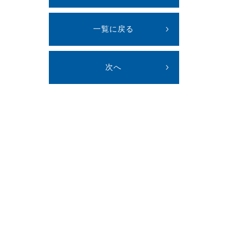
一覧に戻る
次へ