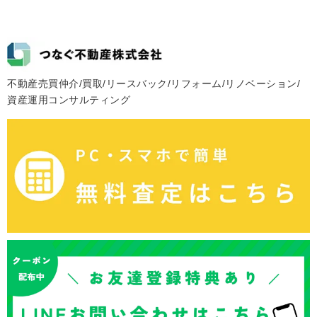
不動産売買仲介/買取/リースバック/リフォーム/リノベーション/
資産運用コンサルティング