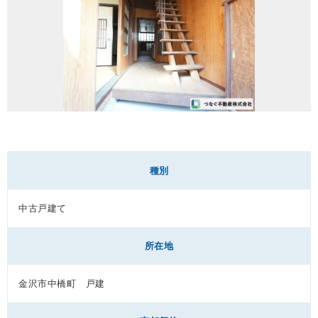
種別
中古戸建て
所在地
金沢市中橋町 戸建