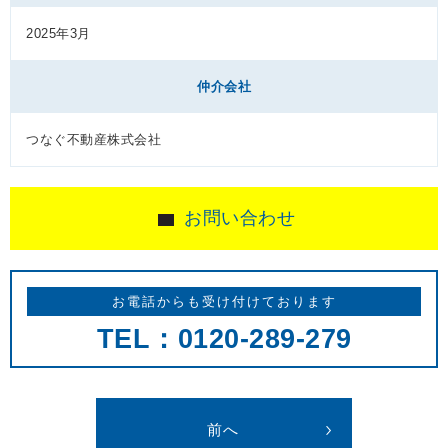
2025年3月
仲介会社
つなぐ不動産株式会社
お問い合わせ
お電話からも受け付けております
TEL：0120-289-279
前へ