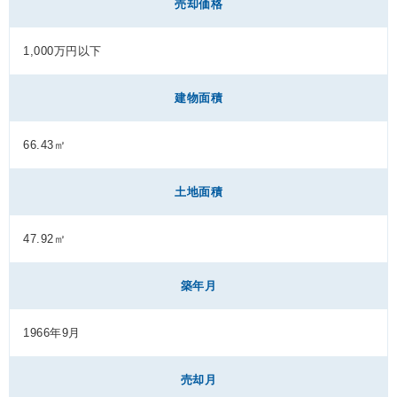
売却価格
1,000万円以下
建物面積
66.43㎡
土地面積
47.92㎡
築年月
1966年9月
売却月