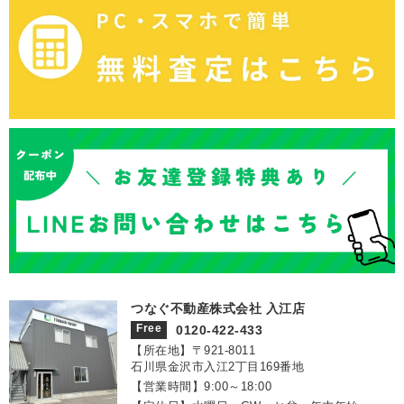
つなぐ不動産株式会社 入江店
Free
0120-422-433
【所在地】〒921‐8011
石川県金沢市入江2丁目169番地
【営業時間】9:00～18:00