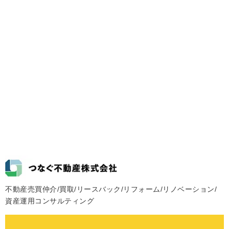
不動産売買仲介/買取/リースバック/リフォーム/リノベーション/
資産運用コンサルティング