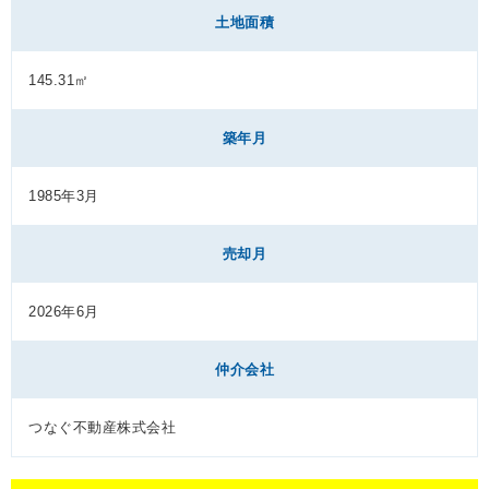
土地面積
145.31㎡
築年月
1985年3月
売却月
2026年6月
仲介会社
つなぐ不動産株式会社