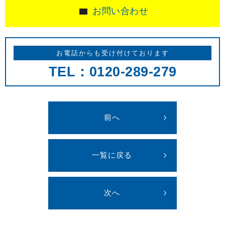
お問い合わせ
お電話からも受け付けております
TEL：0120-289-279
前へ
一覧に戻る
次へ