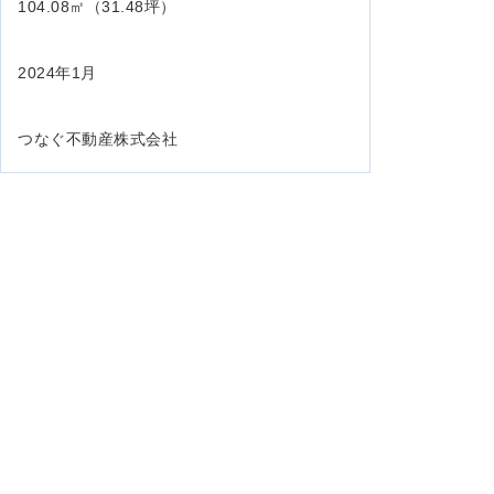
104.08㎡（31.48坪）
2024年1月
つなぐ不動産株式会社