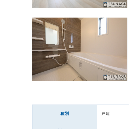
種別
戸建