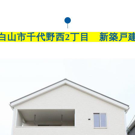
白山市千代野西2丁目 新築戸