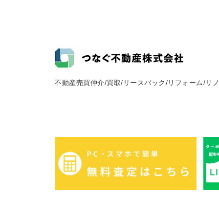
不動産売買仲介/買取/リースバック/リフォーム/リ