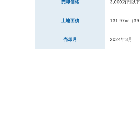
売却価格
3,000万円以
土地面積
131.97㎡（39
売却月
2024年3月