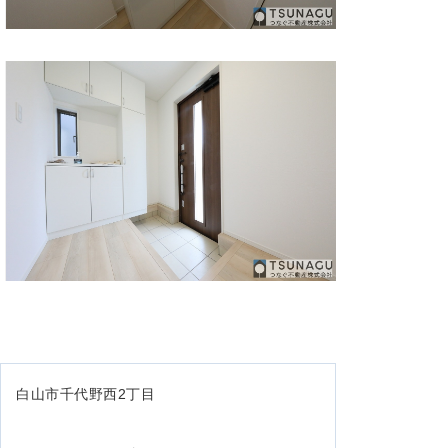
白山市千代野西2丁目