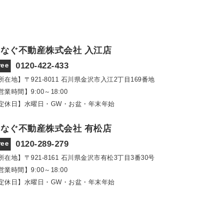
なぐ不動産株式会社 入江店
ree
0120-422-433
所在地】〒921‐8011
石川県金沢市入江2丁目169番地
営業時間】9:00～18:00
定休日】水曜日・GW・お盆・年末年始
なぐ不動産株式会社 有松店
ree
0120-289-279
所在地】〒921‐8161
石川県金沢市有松3丁目3番30号
営業時間】9:00～18:00
定休日】水曜日・GW・お盆・年末年始