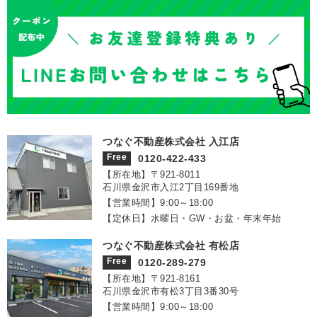
つなぐ不動産株式会社 入江店
Free
0120-422-433
【所在地】〒921‐8011
石川県金沢市入江2丁目169番地
【営業時間】9:00～18:00
【定休日】水曜日・GW・お盆・年末年始
つなぐ不動産株式会社 有松店
Free
0120-289-279
【所在地】〒921‐8161
石川県金沢市有松3丁目3番30号
【営業時間】9:00～18:00