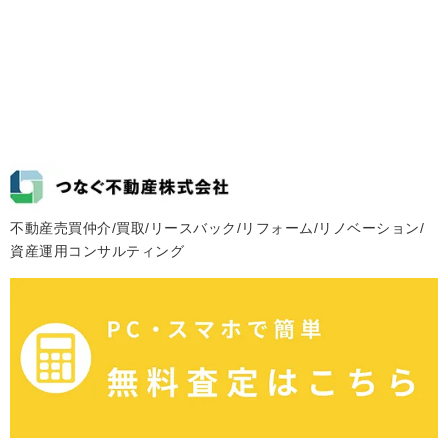
不動産売買仲介/買取/リースバック/リフォーム/リノベーション/
資産運用コンサルティング