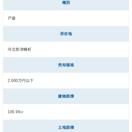
種別
戸建
所在地
河北郡津幡町
売却価格
2,000万円以下
建物面積
105.99㎡
土地面積