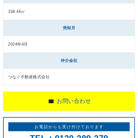
158.46㎡
売却月
2024年4月
仲介会社
つなぐ不動産株式会社
お問い合わせ
お電話からも受け付けております