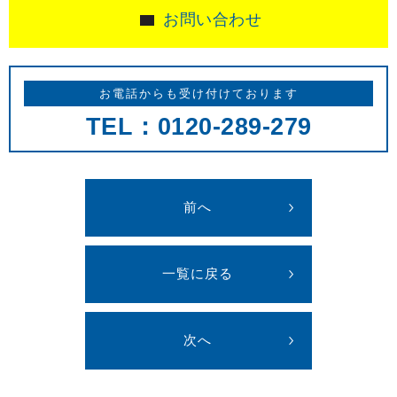
お問い合わせ
お電話からも受け付けております
TEL：0120-289-279
前へ
一覧に戻る
次へ