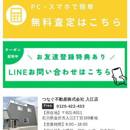
つなぐ不動産株式会社 入江店
Free
0120-422-433
【所在地】〒921‐8011
石川県金沢市入江2丁目169番地
【営業時間】9:00～18:00