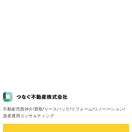
不動産売買仲介/買取/リースバック/リフォーム/リノベーション/
資産運用コンサルティング