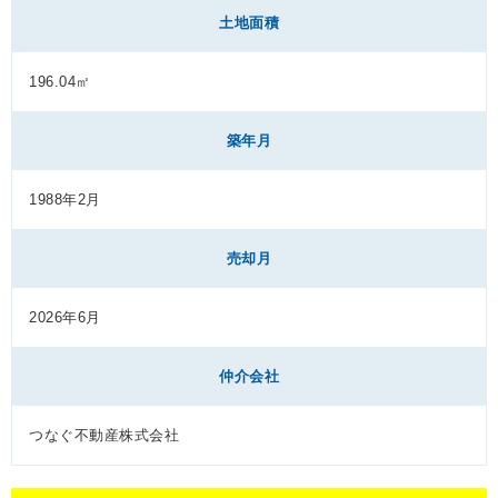
土地面積
196.04㎡
築年月
1988年2月
売却月
2026年6月
仲介会社
つなぐ不動産株式会社