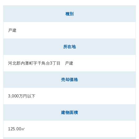
種別
戸建
所在地
河北郡内灘町字千鳥台3丁目 戸建
売却価格
3,000万円以下
建物面積
125.00㎡