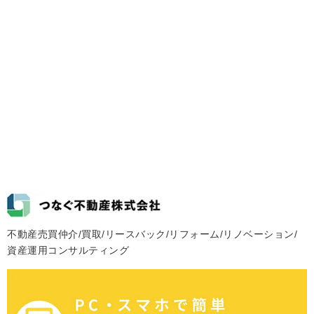
不動産売買仲介/買取/リースバック/リフォーム/リノベーション/
資産運用コンサルティング