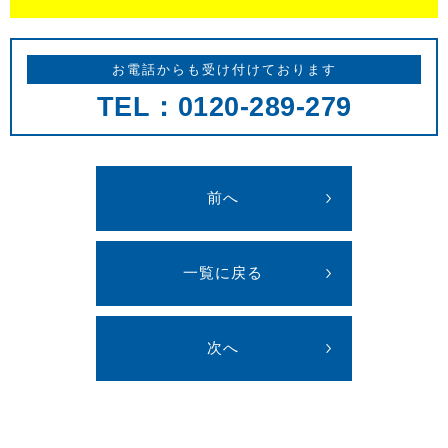
お電話からも受け付けております
TEL：0120-289-279
前へ
一覧に戻る
次へ