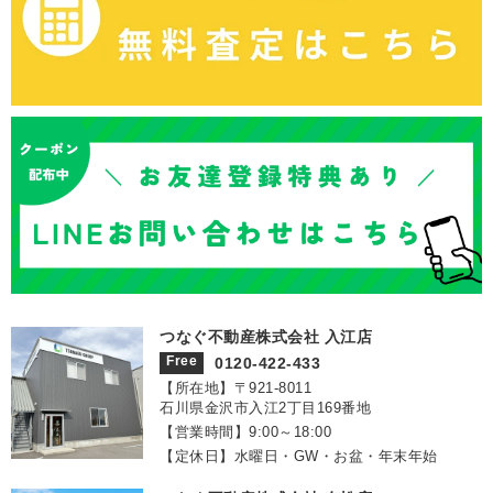
つなぐ不動産株式会社 入江店
Free
0120-422-433
【所在地】〒921‐8011
石川県金沢市入江2丁目169番地
【営業時間】9:00～18:00
【定休日】水曜日・GW・お盆・年末年始