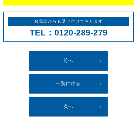
お電話からも受け付けております
TEL：0120-289-279
前へ
一覧に戻る
次へ