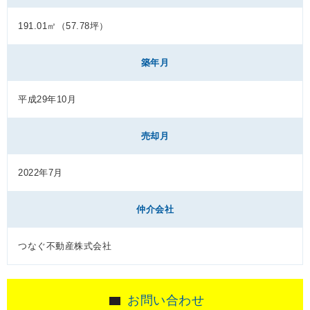
191.01㎡（57.78坪）
築年月
平成29年10月
売却月
2022年7月
仲介会社
つなぐ不動産株式会社
お問い合わせ