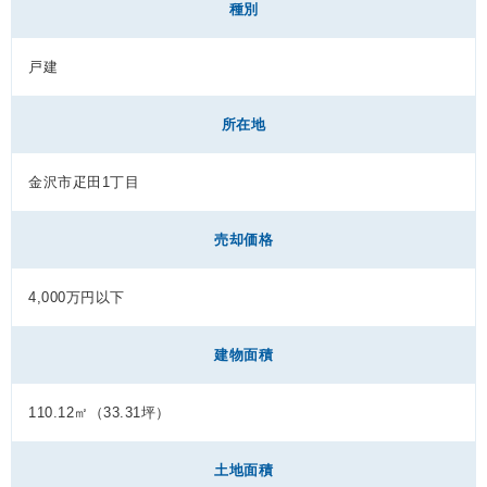
種別
戸建
所在地
金沢市疋田1丁目
売却価格
4,000万円以下
建物面積
110.12㎡（33.31坪）
土地面積