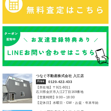
つなぐ不動産株式会社 入江店
Free
0120-422-433
【所在地】〒921‐8011
石川県金沢市入江2丁目169番地
【営業時間】9:00～18:00
【定休日】水曜日・GW・お盆・年末年始