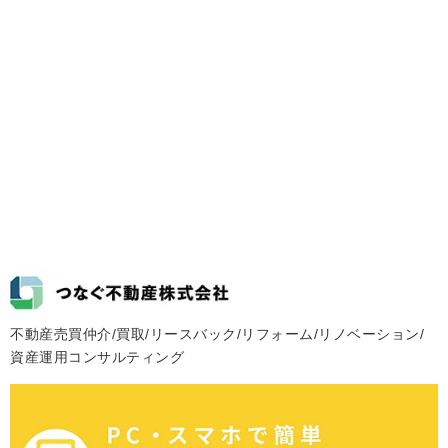
不動産売買仲介/買取/リースバック/リフォーム/リノベーション/
資産運用コンサルティング