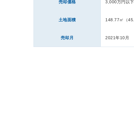
売却価格
3,000万円以
土地面積
148.77㎡（45
売却月
2021年10月