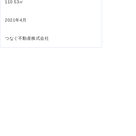
110.53㎡
2021年4月
つなぐ不動産株式会社