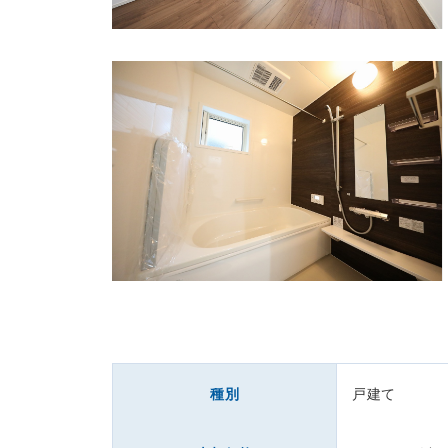
種別
戸建て