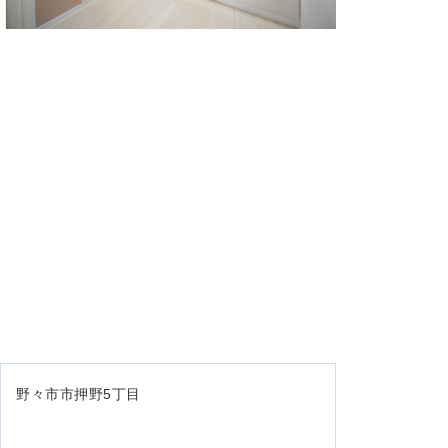
野々市市押野5丁目