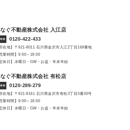
なぐ不動産株式会社 入江店
ree
0120-422-433
所在地】〒921‐8011
石川県金沢市入江2丁目169番地
営業時間】9:00～18:00
定休日】水曜日・GW・お盆・年末年始
なぐ不動産株式会社 有松店
ree
0120-289-279
所在地】〒921‐8161
石川県金沢市有松3丁目3番30号
営業時間】9:00～18:00
定休日】水曜日・GW・お盆・年末年始