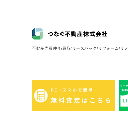
不動産売買仲介/買取/リースバック/リフォーム/リ