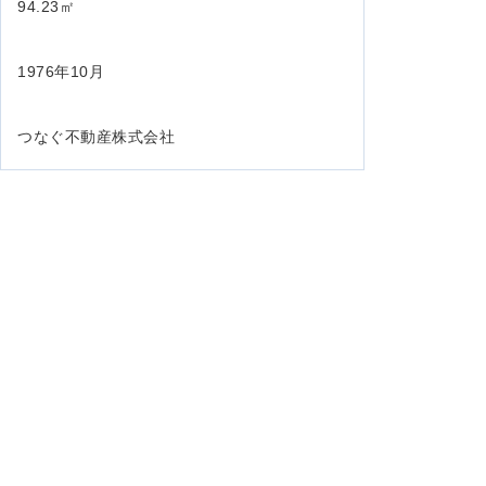
94.23㎡
1976年10月
つなぐ不動産株式会社