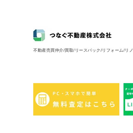
不動産売買仲介/買取/リースバック/リフォーム/リ