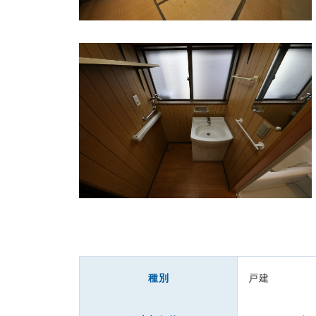
種別
戸建