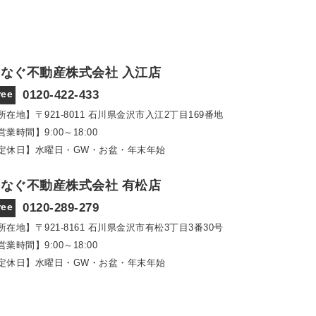
なぐ不動産株式会社 入江店
ree
0120-422-433
所在地】〒921‐8011
石川県金沢市入江2丁目169番地
営業時間】9:00～18:00
定休日】水曜日・GW・お盆・年末年始
なぐ不動産株式会社 有松店
ree
0120-289-279
所在地】〒921‐8161
石川県金沢市有松3丁目3番30号
営業時間】9:00～18:00
定休日】水曜日・GW・お盆・年末年始