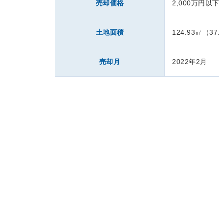
売却価格
2,000万円以
土地面積
124.93㎡（37
売却月
2022年2月