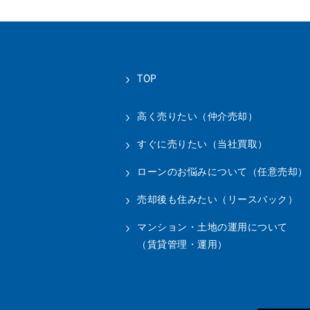
TOP
高く売りたい（仲介売却）
すぐに売りたい（当社買取）
ローンのお悩みについて（任意売却）
売却後も住みたい（リースバック）
マンション・土地の運用について
（賃貸管理・運用）