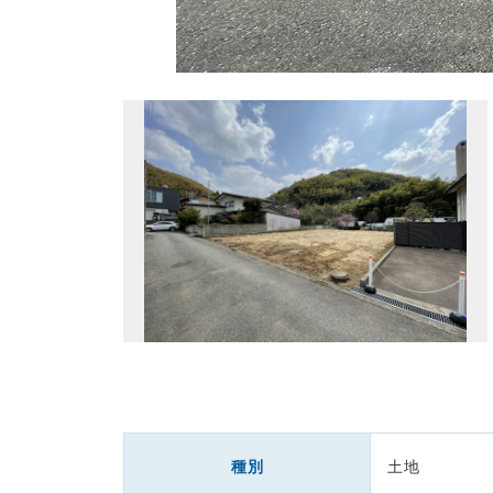
種別
土地