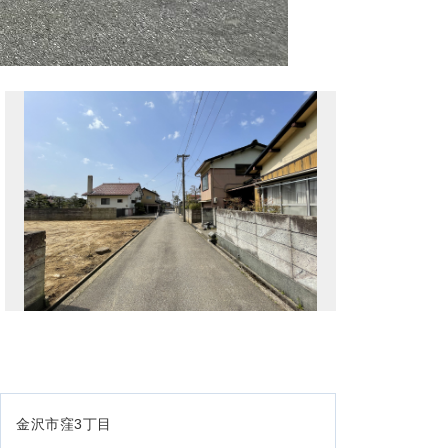
金沢市窪3丁目