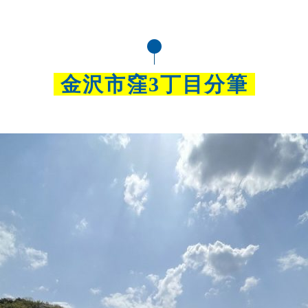
金沢市窪3丁目分筆