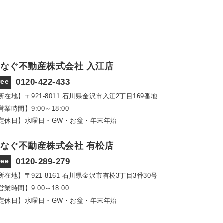
なぐ不動産株式会社 入江店
ree
0120-422-433
所在地】〒921‐8011
石川県金沢市入江2丁目169番地
営業時間】9:00～18:00
定休日】水曜日・GW・お盆・年末年始
なぐ不動産株式会社 有松店
ree
0120-289-279
所在地】〒921‐8161
石川県金沢市有松3丁目3番30号
営業時間】9:00～18:00
定休日】水曜日・GW・お盆・年末年始