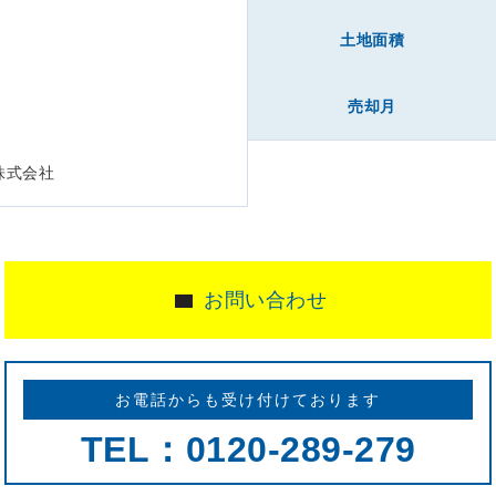
下
土地面積
売却月
株式会社
お問い合わせ
お電話からも受け付けております
TEL：0120-289-279