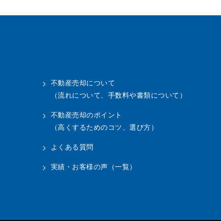
不動産売却について
（流れについて、手数料や書類について）
不動産売却のポイント
（高くするためのコツ、選び方）
よくある質問
実績・お客様の声（一覧）