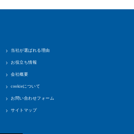
当社が選ばれる理由
お役立ち情報
会社概要
cookieについて
お問い合わせフォーム
サイトマップ