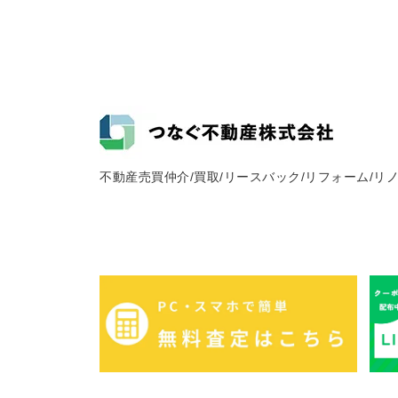
不動産売買仲介/買取/リースバック/リフォーム/リ