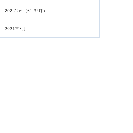
202.72㎡（61.32坪）
2021年7月