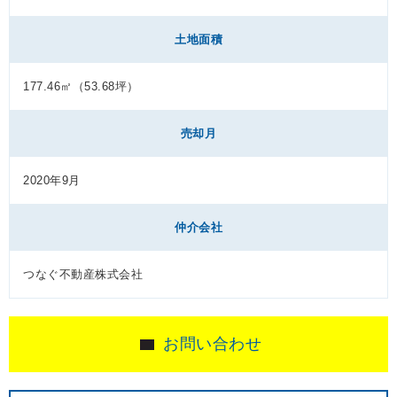
土地面積
177.46㎡（53.68坪）
売却月
2020年9月
仲介会社
つなぐ不動産株式会社
お問い合わせ