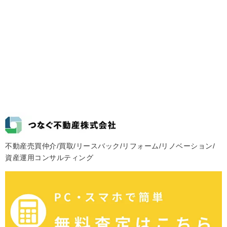
不動産売買仲介/買取/リースバック/リフォーム/リノベーション/
資産運用コンサルティング