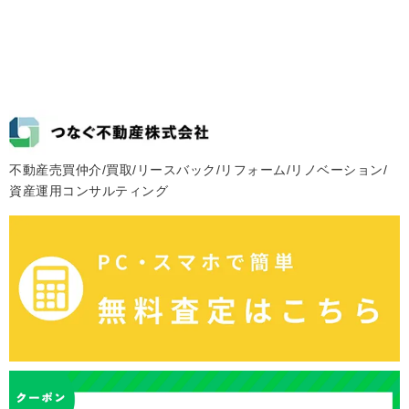
不動産売買仲介/買取/リースバック/リフォーム/リノベーション/
資産運用コンサルティング