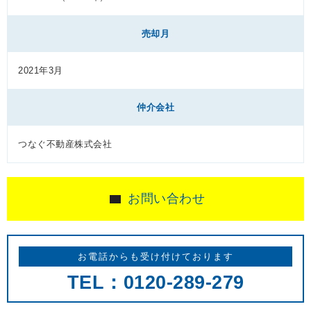
売却月
2021年3月
仲介会社
つなぐ不動産株式会社
お問い合わせ
お電話からも受け付けております
TEL：0120-289-279