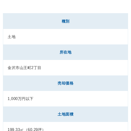
種別
土地
所在地
金沢市山王町2丁目
売却価格
1,000万円以下
土地面積
199.33㎡（60.29坪）