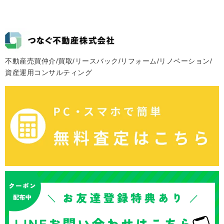
不動産売買仲介/買取/リースバック/リフォーム/リノベーション/
資産運用コンサルティング