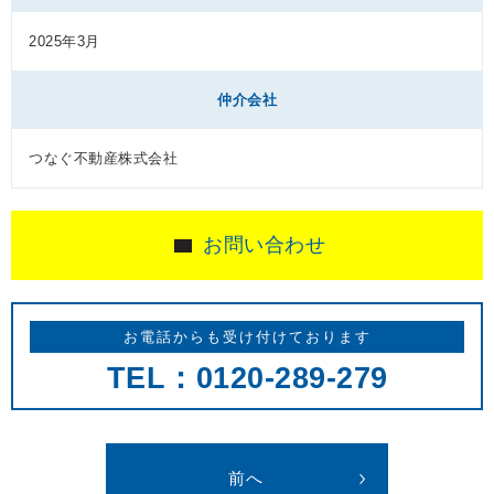
2025年3月
仲介会社
つなぐ不動産株式会社
お問い合わせ
お電話からも受け付けております
TEL：0120-289-279
前へ