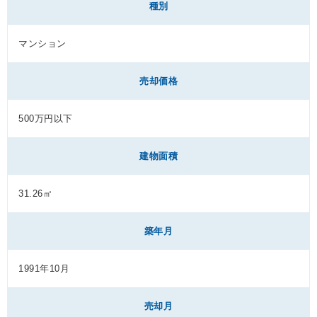
種別
マンション
売却価格
500万円以下
建物面積
31.26㎡
築年月
1991年10月
売却月