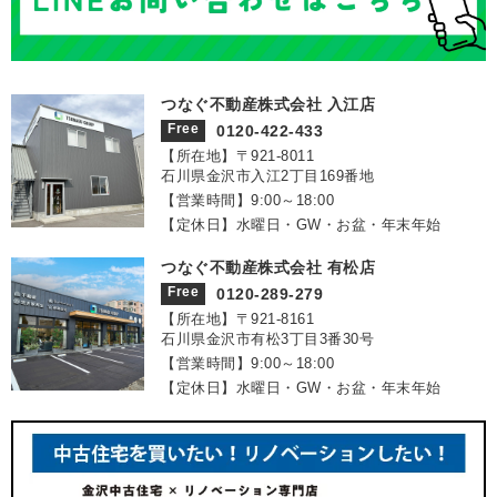
つなぐ不動産株式会社 入江店
Free
0120-422-433
【所在地】〒921‐8011
石川県金沢市入江2丁目169番地
【営業時間】9:00～18:00
【定休日】水曜日・GW・お盆・年末年始
つなぐ不動産株式会社 有松店
Free
0120-289-279
【所在地】〒921‐8161
石川県金沢市有松3丁目3番30号
【営業時間】9:00～18:00
【定休日】水曜日・GW・お盆・年末年始