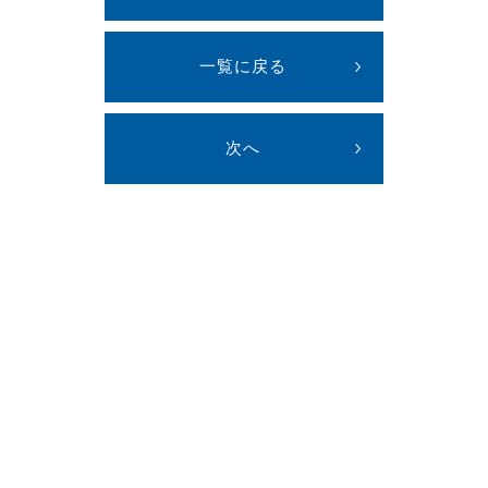
一覧に戻る
次へ