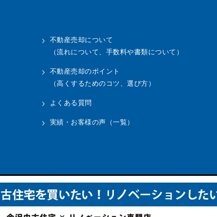
不動産売却について
（流れについて、手数料や書類について）
不動産売却のポイント
（高くするためのコツ、選び方）
よくある質問
実績・お客様の声（一覧）