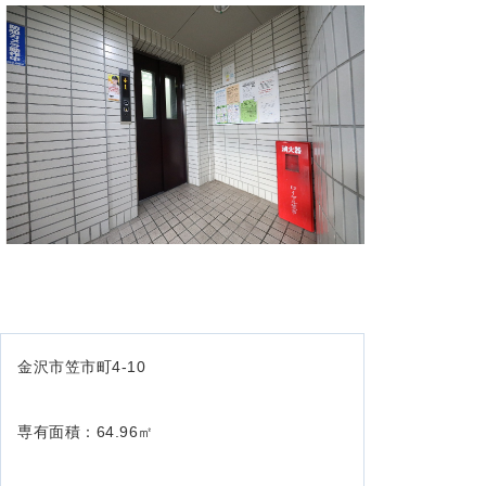
金沢市笠市町4-10
専有面積：64.96㎡