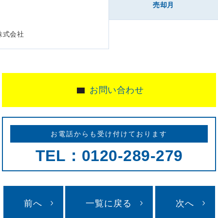
売却月
株式会社
お問い合わせ
お電話からも受け付けております
TEL：0120-289-279
前へ
一覧に戻る
次へ