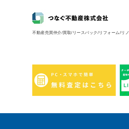
不動産売買仲介/買取/リースバック/リフォーム/リ