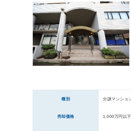
種別
分譲マンショ
売却価格
1,000万円以