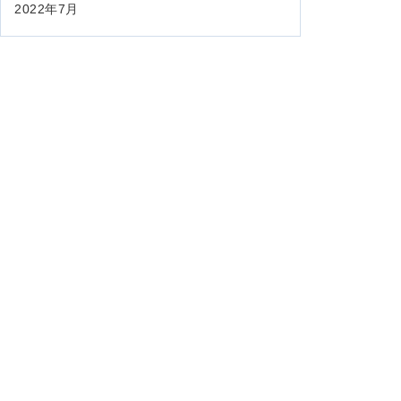
2022年7月