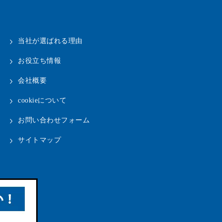
当社が選ばれる理由
お役立ち情報
会社概要
cookieについて
お問い合わせフォーム
サイトマップ