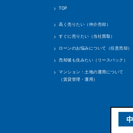
TOP
高く売りたい（仲介売却）
すぐに売りたい（当社買取）
ローンのお悩みについて（任意売却）
売却後も住みたい（リースバック）
マンション・土地の運用について
（賃貸管理・運用）