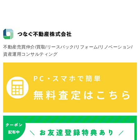
不動産売買仲介/買取/リースバック/リフォーム/リノベーション/
資産運用コンサルティング