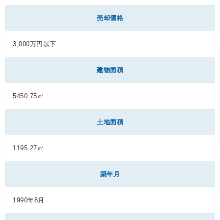
売却価格
3,000万円以下
建物面積
5450.75㎡
土地面積
1195.27㎡
築年月
1990年8月