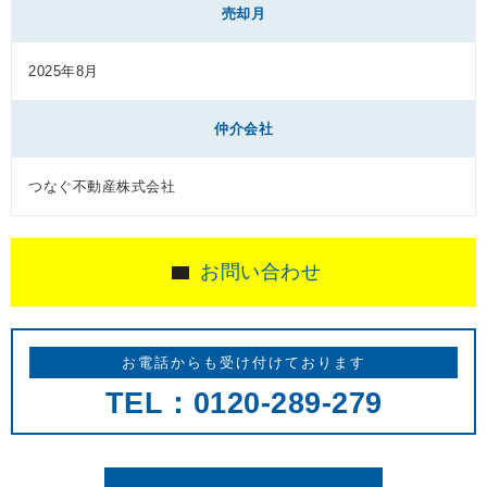
売却月
2025年8月
仲介会社
つなぐ不動産株式会社
お問い合わせ
お電話からも受け付けております
TEL：0120-289-279