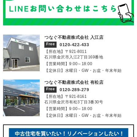
つなぐ不動産株式会社 入江店
Free
0120-422-433
【所在地】〒921‐8011
石川県金沢市入江2丁目169番地
【営業時間】9:00～18:00
【定休日】水曜日・GW・お盆・年末年始
つなぐ不動産株式会社 有松店
Free
0120-289-279
【所在地】〒921‐8161
石川県金沢市有松3丁目3番30号
【営業時間】9:00～18:00
【定休日】水曜日・GW・お盆・年末年始