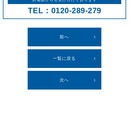
TEL：0120-289-279
前へ
一覧に戻る
次へ