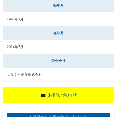
築年月
1991年1月
売却月
2024年7月
仲介会社
つなぐ不動産株式会社
お問い合わせ
お電話からも受け付けております