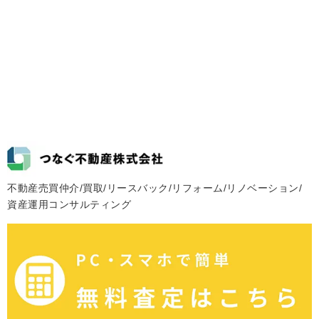
不動産売買仲介/買取/リースバック/リフォーム/リノベーション/
資産運用コンサルティング