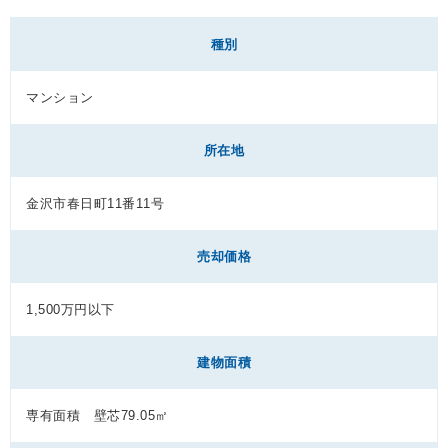
種別
マンション
所在地
金沢市春日町11番11号
売却価格
1,500万円以下
建物面積
専有面積 壁芯79.05㎡