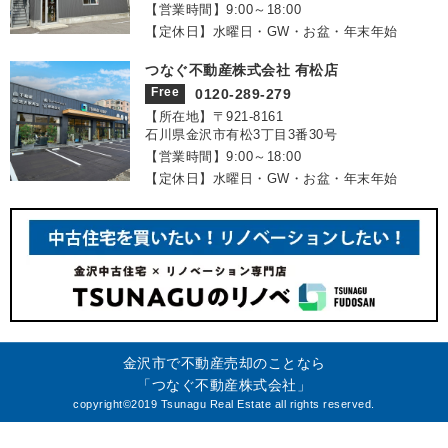
【営業時間】9:00～18:00
【定休日】水曜日・GW・お盆・年末年始
つなぐ不動産株式会社 有松店
Free
0120-289-279
【所在地】〒921‐8161
石川県金沢市有松3丁目3番30号
【営業時間】9:00～18:00
【定休日】水曜日・GW・お盆・年末年始
金沢市で不動産売却のことなら
「つなぐ不動産株式会社」
copyright©2019 Tsunagu Real Estate all rights reserved.