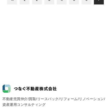
不動産売買仲介/買取/リースバック/リフォーム/リノベーション/
資産運用コンサルティング