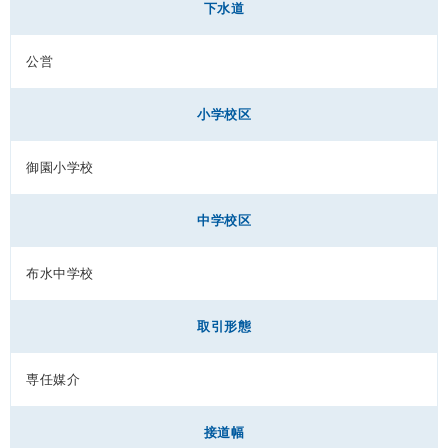
下水道
公営
小学校区
御園小学校
中学校区
布水中学校
取引形態
専任媒介
接道幅