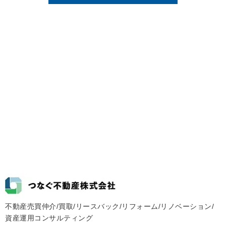
不動産売買仲介/買取/リースバック/リフォーム/リノベーション/
資産運用コンサルティング