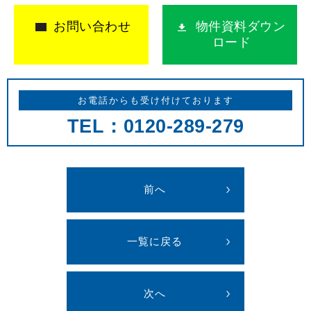
お問い合わせ
物件資料ダウン
ロード
お電話からも受け付けております
TEL：0120-289-279
前へ
一覧に戻る
次へ