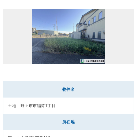
物件名
土地 野々市市稲荷1丁目
所在地