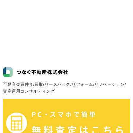
不動産売買仲介/買取/リースバック/リフォーム/リノベーション/
資産運用コンサルティング