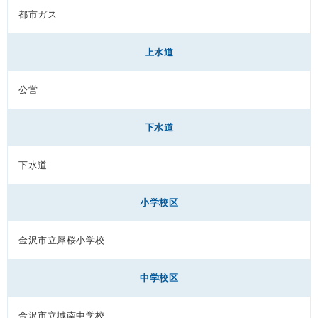
都市ガス
上水道
公営
下水道
下水道
小学校区
金沢市立犀桜小学校
中学校区
金沢市立城南中学校