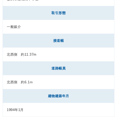
取引形態
一般媒介
接道幅
北西側 約11.37m
道路幅員
北西側 約6.1ｍ
建物建築年月
1994年1月