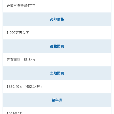
金沢市泉野町4丁目
売却価格
1,000万円以下
建物面積
専有面積：86.84㎡
土地面積
1329.40㎡（402.14坪）
築年月
1991年2月