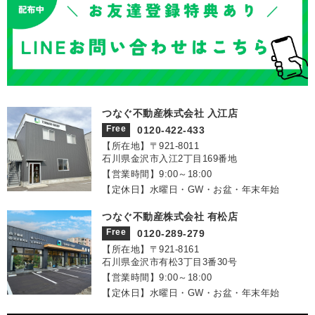
つなぐ不動産株式会社 入江店
Free
0120-422-433
【所在地】〒921‐8011
石川県金沢市入江2丁目169番地
【営業時間】9:00～18:00
【定休日】水曜日・GW・お盆・年末年始
つなぐ不動産株式会社 有松店
Free
0120-289-279
【所在地】〒921‐8161
石川県金沢市有松3丁目3番30号
【営業時間】9:00～18:00
【定休日】水曜日・GW・お盆・年末年始