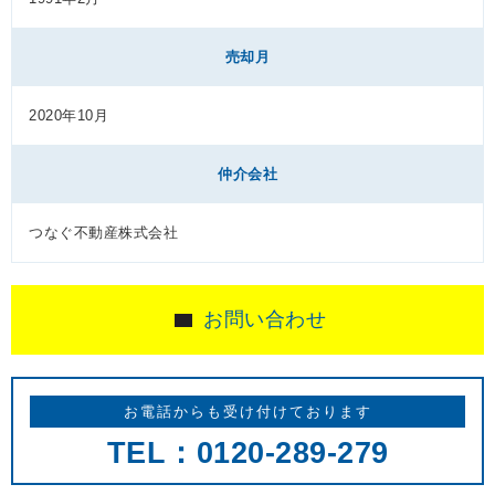
売却月
2020年10月
仲介会社
つなぐ不動産株式会社
お問い合わせ
お電話からも受け付けております
TEL：0120-289-279