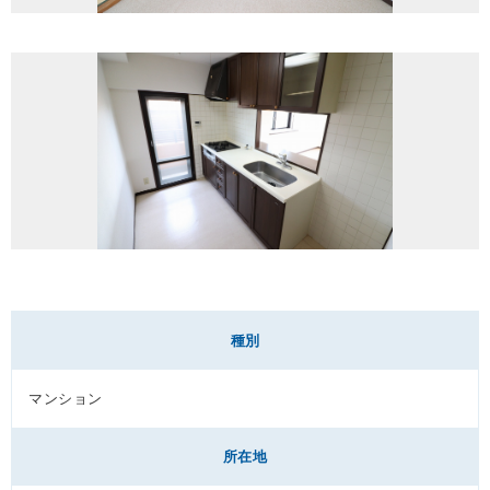
種別
マンション
所在地