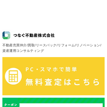
不動産売買仲介/買取/リースバック/リフォーム/リノベーション/
資産運用コンサルティング