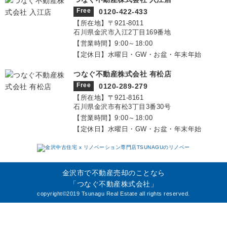
Free
0120-422-433
【所在地】〒921‐8011
石川県金沢市入江2丁目169番地
【営業時間】9:00～18:00
【定休日】水曜日・GW・お盆・年末年始
つなぐ不動産株式会社 有松店
Free
0120-289-279
【所在地】〒921‐8161
石川県金沢市有松3丁目3番30号
【営業時間】9:00～18:00
【定休日】水曜日・GW・お盆・年末年始
金沢市で不動産売却のことなら
「つなぐ不動産株式会社」
copyright©2019 Tsunagu Real Estate all rights reserved.