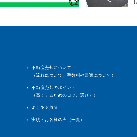
【
不動産売却について
（流れについて、手数料や書類について）
不動産売却のポイント
（高くするためのコツ、選び方）
よくある質問
実績・お客様の声（一覧）