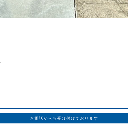
。
お電話からも受け付けております