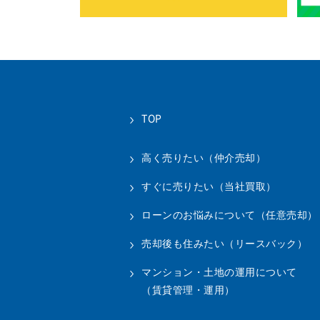
TOP
高く売りたい（仲介売却）
すぐに売りたい（当社買取）
ローンのお悩みについて（任意売却）
売却後も住みたい（リースバック）
マンション・土地の運用について
（賃貸管理・運用）