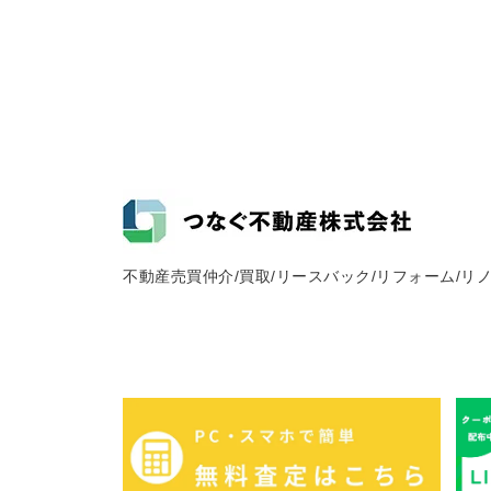
不動産売買仲介/買取/リースバック/リフォーム/リ