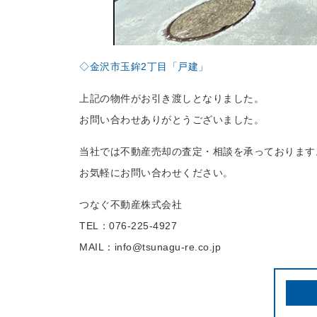
◇金沢市玉鉾2丁目「戸建」
上記の物件がお引き渡しとなりました。
お問い合わせありがとうございました。
当社では不動産売却の査定・相談を承っております
お気軽にお問い合わせください。
つなぐ不動産株式会社
TEL：076-225-4927
MAIL：info@tsunagu-re.co.jp