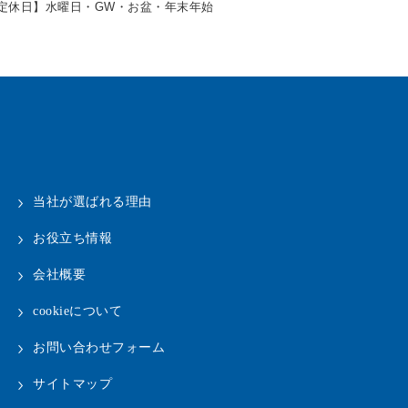
定休日】水曜日・GW・お盆・年末年始
当社が選ばれる理由
お役立ち情報
会社概要
cookieについて
お問い合わせフォーム
サイトマップ