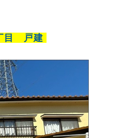
丁目 戸建