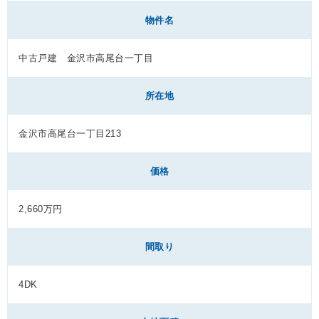
物件名
中古戸建 金沢市高尾台一丁目
所在地
金沢市高尾台一丁目213
価格
2,660万円
間取り
4DK