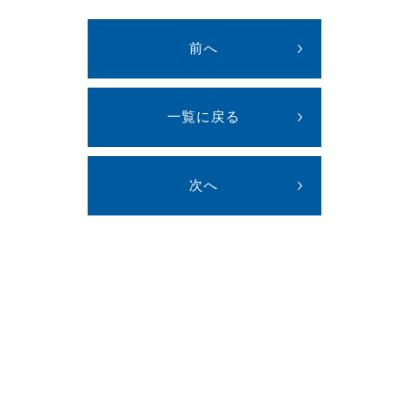
前へ
一覧に戻る
次へ