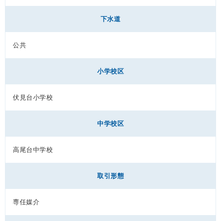
下水道
公共
小学校区
伏見台小学校
中学校区
高尾台中学校
取引形態
専任媒介