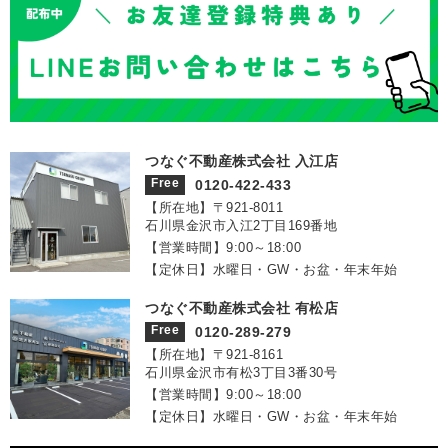
つなぐ不動産株式会社 入江店
Free
0120-422-433
【所在地】〒921‐8011
石川県金沢市入江2丁目169番地
【営業時間】9:00～18:00
【定休日】水曜日・GW・お盆・年末年始
つなぐ不動産株式会社 有松店
Free
0120-289-279
【所在地】〒921‐8161
石川県金沢市有松3丁目3番30号
【営業時間】9:00～18:00
【定休日】水曜日・GW・お盆・年末年始