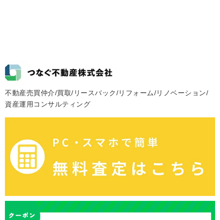
不動産売買仲介/買取/リースバック/リフォーム/リノベーション/
資産運用コンサルティング